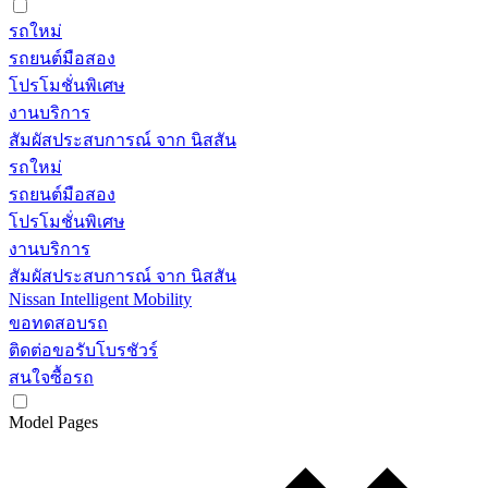
รถใหม่
รถยนต์มือสอง
โปรโมชั่นพิเศษ
งานบริการ
สัมผัสประสบการณ์ จาก นิสสัน
รถใหม่
รถยนต์มือสอง
โปรโมชั่นพิเศษ
งานบริการ
สัมผัสประสบการณ์ จาก นิสสัน
Nissan Intelligent Mobility
ขอทดสอบรถ
ติดต่อขอรับโบรชัวร์
สนใจซื้อรถ
Model Pages