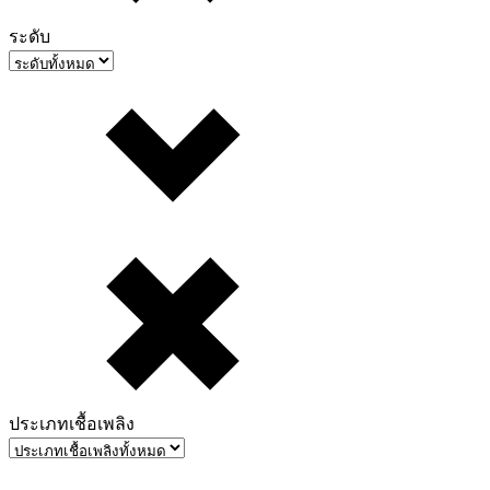
ระดับ
ประเภทเชื้อเพลิง