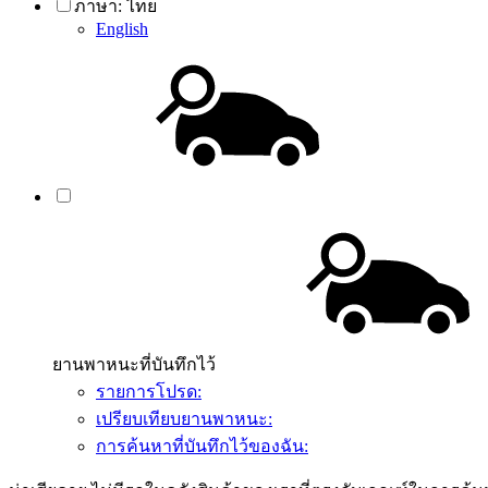
ภาษา:
ไทย
English
ยานพาหนะที่บันทึกไว้
รายการโปรด:
เปรียบเทียบยานพาหนะ:
การค้นหาที่บันทึกไว้ของฉัน: