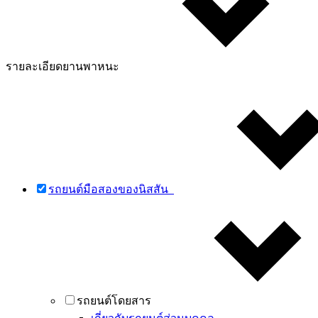
รายละเอียดยานพาหนะ
รถยนต์มือสองของนิสสัน
รถยนต์โดยสาร