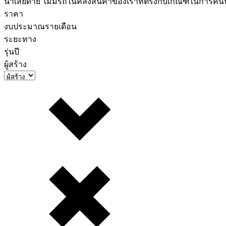
น่าเสียดาย ไม่มีรถในคลังสินค้าของเราที่ตรงกับเกณฑ์ในการค
ราคา
งบประมาณรายเดือน
ระยะทาง
รุ่นปี
ผู้สร้าง