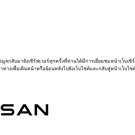
อมูลกลับมายังเซิร์ฟเวอร์ทุกครั้งที่ท่านได้มีการเยี่ยมชมหน้าเว็บเซิ
ำทางเพื่อเดินหน้าหรือย้อนหลังไปยังเว็บไซต์และกลับสู่หน้าเว็บไซต