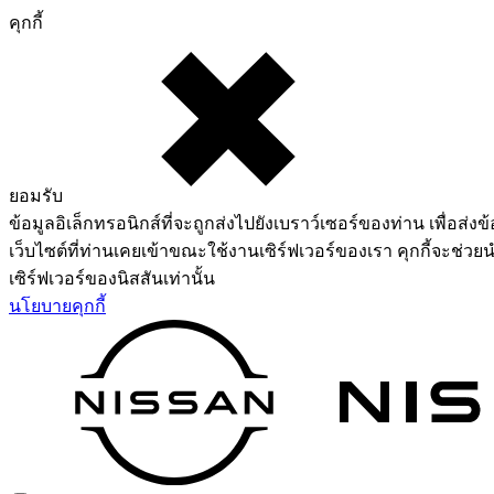
คุกกี้
ยอมรับ
ข้อมูลอิเล็กทรอนิกส์ที่จะถูกส่งไปยังเบราว์เซอร์ของท่าน เพื่อส่งข้
เว็บไซต์ที่ท่านเคยเข้าขณะใช้งานเซิร์ฟเวอร์ของเรา คุกกี้จะช่วยน
เซิร์ฟเวอร์ของนิสสันเท่านั้น
นโยบายคุกกี้