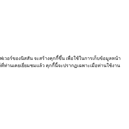
ร์ฟเวอร์ของนิสสัน จะสร้างคุกกี้ขึ้น เพื่อใช้ในการเก็บข้อมูลหน้า
์ที่ท่านเคยเยี่ยมชมแล้ว คุกกี้นี้จะปรากฏเฉพาะเมื่อท่านใช้งาน