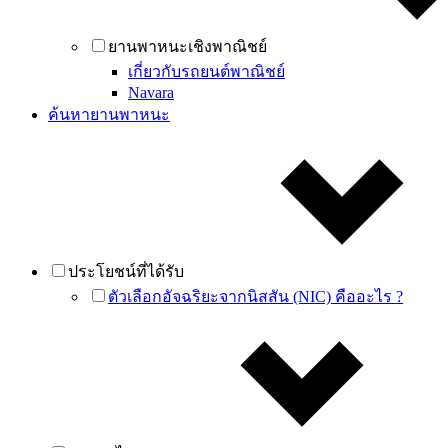
ยานพาหนะเชิงพาณิชย์
เกี่ยวกับรถยนต์พาณิชย์
Navara
ค้นหายานพาหนะ
ประโยชน์ที่ได้รับ
ตัวเลือกอัจฉริยะจากนิสสัน (NIC) คืออะไร ?